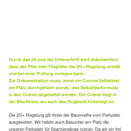
Durch das JA und der Unterschrift wird dokumentiert,
dass der Pilot oder Flugleiter die 2G+ Regelung einhält
und bei einer Prüfung vorlegen kann.
Zur Dokumentation muss, wenn ein Corona Selbsttest
am Platz durchgeführt wurde, das Selbsttestformular
in den Ordner abgeheftet werden. Der Ordner liegt in
der Blechkiste, wo auch das Flugbuch hinterlegt ist.
Die 2G+ Regelung gilt hinter der Baumreihe vom Parkplatz
ausgesehen. Wir haben auch Besucher am Platz die
unseren Parkplatz für Sparziergänge nutzen. Da wir ein frei