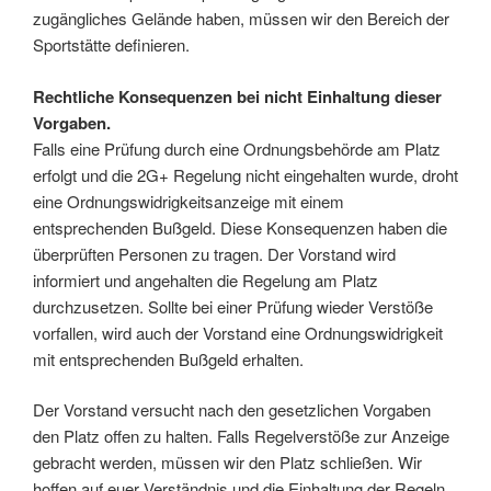
zugängliches Gelände haben, müssen wir den Bereich der
Sportstätte definieren.
Rechtliche Konsequenzen bei nicht Einhaltung dieser
Vorgaben.
Falls eine Prüfung durch eine Ordnungsbehörde am Platz
erfolgt und die 2G+ Regelung nicht eingehalten wurde, droht
eine Ordnungswidrigkeitsanzeige mit einem
entsprechenden Bußgeld. Diese Konsequenzen haben die
überprüften Personen zu tragen. Der Vorstand wird
informiert und angehalten die Regelung am Platz
durchzusetzen. Sollte bei einer Prüfung wieder Verstöße
vorfallen, wird auch der Vorstand eine Ordnungswidrigkeit
mit entsprechenden Bußgeld erhalten.
Der Vorstand versucht nach den gesetzlichen Vorgaben
den Platz offen zu halten. Falls Regelverstöße zur Anzeige
gebracht werden, müssen wir den Platz schließen. Wir
hoffen auf euer Verständnis und die Einhaltung der Regeln.