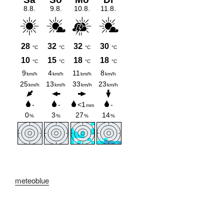
meteoblue