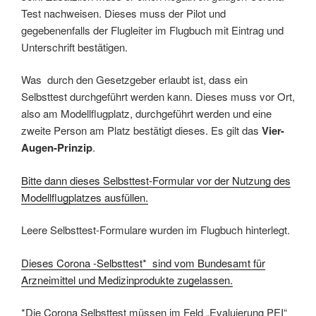
Test nachweisen. Dieses muss der Pilot und
gegebenenfalls der Flugleiter im Flugbuch mit Eintrag und
Unterschrift bestätigen.
Was durch den Gesetzgeber erlaubt ist, dass ein
Selbsttest durchgeführt werden kann. Dieses muss vor Ort,
also am Modellflugplatz, durchgeführt werden und eine
zweite Person am Platz bestätigt dieses. Es gilt das
Vier-
Augen-Prinzip
.
Bitte dann dieses Selbsttest-Formular vor der Nutzung des
Modellflugplatzes ausfüllen.
Leere Selbsttest-Formulare wurden im Flugbuch hinterlegt.
Dieses Corona -Selbsttest* sind vom Bundesamt für
Arzneimittel und Medizinprodukte zugelassen.
*Die Corona Selbsttest müssen im Feld „Evaluierung PEI“