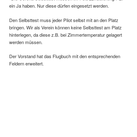
ein Ja haben. Nur diese dürfen eingesetzt werden.
Den Selbsttest muss jeder Pilot selbst mit an den Platz
bringen. Wir als Verein können keine Selbsttest am Platz
hinterlegen, da diese z.B. bei Zimmertemperatur gelagert
werden müssen.
Der Vorstand hat das Flugbuch mit den entsprechenden
Feldern erweitert.