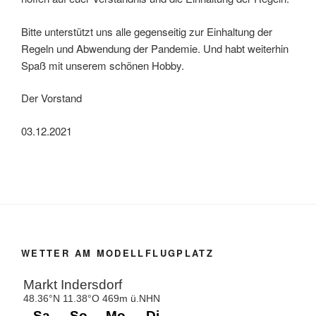
Bitte unterstützt uns alle gegenseitig zur Einhaltung der
Regeln und Abwendung der Pandemie. Und habt weiterhin
Spaß mit unserem schönen Hobby.
Der Vorstand
03.12.2021
WETTER AM MODELLFLUGPLATZ