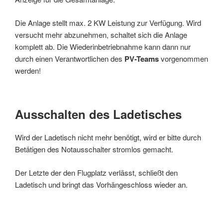
Die Anlage stellt max. 2 KW Leistung zur Verfügung. Wird
versucht mehr abzunehmen, schaltet sich die Anlage
komplett ab. Die Wiederinbetriebnahme kann dann nur
durch einen Verantwortlichen des
PV-Teams
vorgenommen
werden!
Ausschalten des Ladetisches
Wird der Ladetisch nicht mehr benötigt, wird er bitte durch
Betätigen des Notausschalter stromlos gemacht.
Der Letzte der den Flugplatz verlässt, schließt den
Ladetisch und bringt das Vorhängeschloss wieder an.