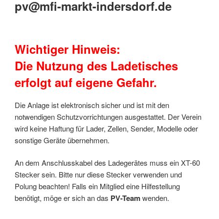
pv@mfi-markt-indersdorf.de
Wichtiger Hinweis:
Die Nutzung des Ladetisches
erfolgt auf eigene Gefahr.
Die Anlage ist elektronisch sicher und ist mit den
notwendigen Schutzvorrichtungen ausgestattet. Der Verein
wird keine Haftung für Lader, Zellen, Sender, Modelle oder
sonstige Geräte übernehmen.
An dem Anschlusskabel des Ladegerätes muss ein XT-60
Stecker sein. Bitte nur diese Stecker verwenden und
Polung beachten! Falls ein Mitglied eine Hilfestellung
benötigt, möge er sich an das
PV-Team
wenden.