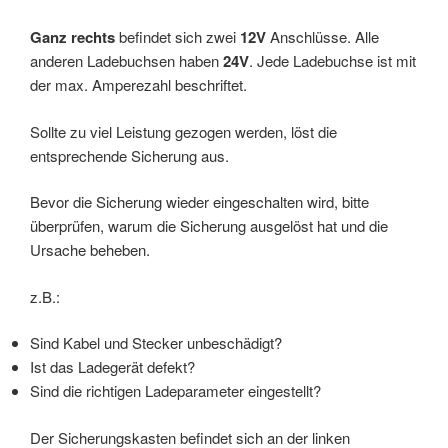
Ganz rechts
befindet sich zwei
12V
Anschlüsse. Alle
anderen Ladebuchsen haben
24V
. Jede Ladebuchse ist mit
der max. Amperezahl beschriftet.
Sollte zu viel Leistung gezogen werden, löst die
entsprechende Sicherung aus.
Bevor die Sicherung wieder eingeschalten wird, bitte
überprüfen, warum die Sicherung ausgelöst hat und die
Ursache beheben.
z.B.:
Sind Kabel und Stecker unbeschädigt?
Ist das Ladegerät defekt?
Sind die richtigen Ladeparameter eingestellt?
Der Sicherungskasten befindet sich an der linken