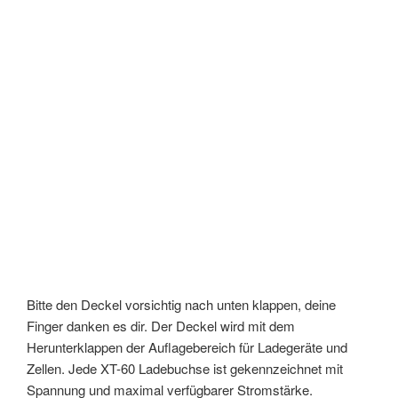
Bitte den Deckel vorsichtig nach unten klappen, deine
Finger danken es dir. Der Deckel wird mit dem
Herunterklappen der Auflagebereich für Ladegeräte und
Zellen. Jede XT-60 Ladebuchse ist gekennzeichnet mit
Spannung und maximal verfügbarer Stromstärke.