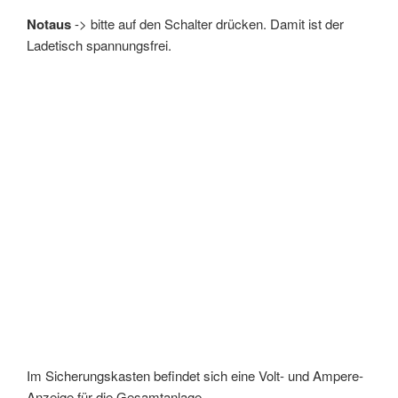
Notaus
-> bitte auf den Schalter drücken. Damit ist der
Ladetisch spannungsfrei.
Im Sicherungskasten befindet sich eine Volt- und Ampere-
Anzeige für die Gesamtanlage.