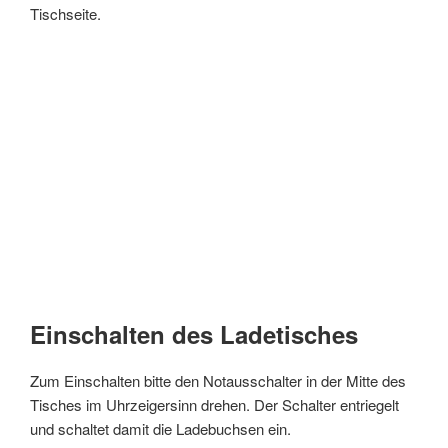
Tischseite.
Einschalten des Ladetisches
Zum Einschalten bitte den Notausschalter in der Mitte des
Tisches im Uhrzeigersinn drehen. Der Schalter entriegelt
und schaltet damit die Ladebuchsen ein.