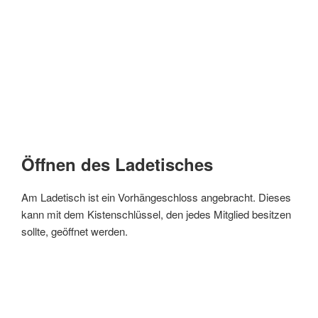
Öffnen des Ladetisches
Am Ladetisch ist ein Vorhängeschloss angebracht. Dieses
kann mit dem Kistenschlüssel, den jedes Mitglied besitzen
sollte, geöffnet werden.