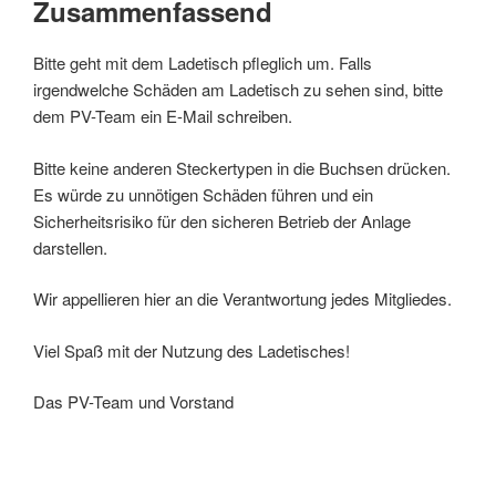
Zusammenfassend
Bitte geht mit dem Ladetisch pfleglich um. Falls
irgendwelche Schäden am Ladetisch zu sehen sind, bitte
dem PV-Team ein E-Mail schreiben.
Bitte keine anderen Steckertypen in die Buchsen drücken.
Es würde zu unnötigen Schäden führen und ein
Sicherheitsrisiko für den sicheren Betrieb der Anlage
darstellen.
Wir appellieren hier an die Verantwortung jedes Mitgliedes.
Viel Spaß mit der Nutzung des Ladetisches!
Das PV-Team und Vorstand