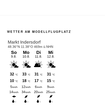
WETTER AM MODELLFLUGPLATZ