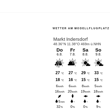
WETTER AM MODELLFLUGPLATZ