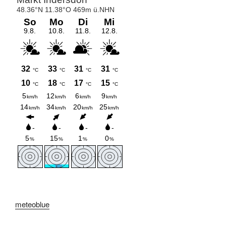
meteoblue