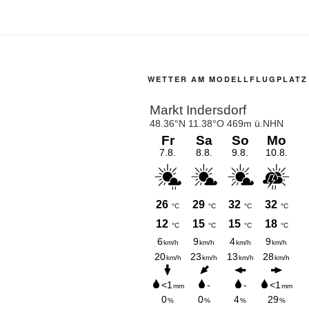
WETTER AM MODELLFLUGPLATZ