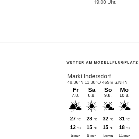
19:00 Uhr.
WETTER AM MODELLFLUGPLATZ