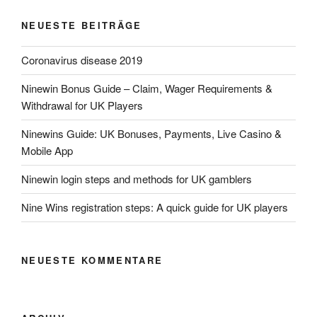
NEUESTE BEITRÄGE
Coronavirus disease 2019
Ninewin Bonus Guide – Claim, Wager Requirements &
Withdrawal for UK Players
Ninewins Guide: UK Bonuses, Payments, Live Casino &
Mobile App
Ninewin login steps and methods for UK gamblers
Nine Wins registration steps: A quick guide for UK players
NEUESTE KOMMENTARE