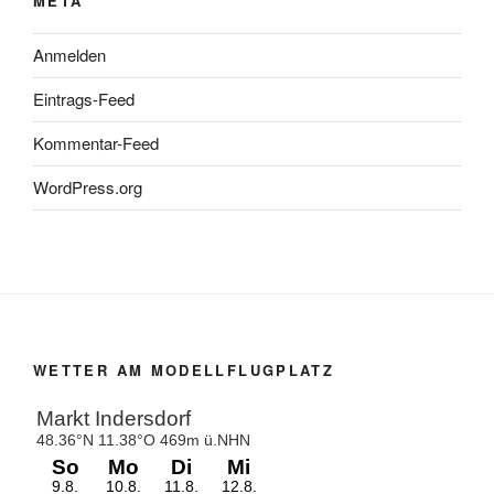
META
Anmelden
Eintrags-Feed
Kommentar-Feed
WordPress.org
WETTER AM MODELLFLUGPLATZ