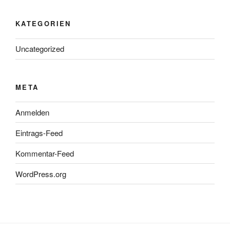
KATEGORIEN
Uncategorized
META
Anmelden
Eintrags-Feed
Kommentar-Feed
WordPress.org