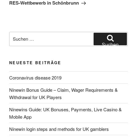
Beitrag
RES-Wettbewerb in Schönbrunn
Suchen
nach:
Suchen
NEUESTE BEITRÄGE
Coronavirus disease 2019
Ninewin Bonus Guide – Claim, Wager Requirements &
Withdrawal for UK Players
Ninewins Guide: UK Bonuses, Payments, Live Casino &
Mobile App
Ninewin login steps and methods for UK gamblers