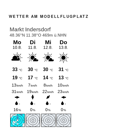
WETTER AM MODELLFLUGPLATZ