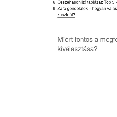
Összehasonlító táblázat: Top 5 
Záró gondolatok – hogyan válas
kaszinót?
Miért fontos a megf
kiválasztása?