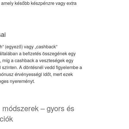
, amely később készpénzre vagy extra
ai
h” (egyező) vagy „cashback”
 általában a befizetés összegének egy
a, míg a cashback a veszteségek egy
avi szinten. A döntésnél vedd figyelembe a
bónusz érvényességi időt, mert ezek
leges nyereményt.
si módszerek – gyors és
ciók