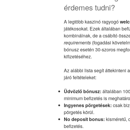
érdemes tudni?
A legtöbb kaszinó ragyogó
wel
játékosokat. Ezek általában bef
kombinálnak, de a csábító öss
requirements
(fogadási követelm
bónusz esetén 30‑szoros megfo
kifizetéséhez.
Az alábbi lista segít áttekinteni
járó feltételeket:
Üdvözlő bónusz:
általában 100‑
minimum befizetés is meghatáro
Ingyenes pörgetések:
csak biz
pörgetés körül.
No deposit bonus:
kisméretű, 
befizetés.