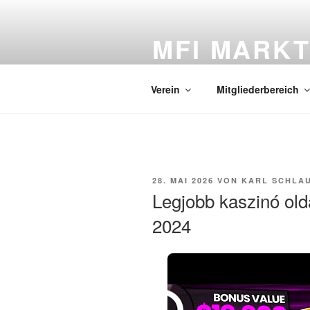
Zum
Inhalt
MFI MARKT
springen
Informationen und aktuelle Nac
Verein
Mitgliederbereich
VERÖFFENTLICHT
28. MAI 2026
VON
KARL SCHLA
AM
Legjobb kaszinó old
2024