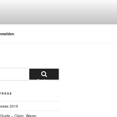
nmelden
Suchen
ITRÄGE
sease 2019
 Guide – Claim, Wager