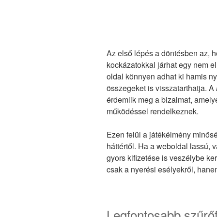
Az első lépés a döntésben az, h
kockázatokkal járhat egy nem ell
oldal könnyen adhat ki hamis ny
összegeket is visszatarthatja. A
érdemlik meg a bizalmat, amelyek
működéssel rendelkeznek.
Ezen felül a játékélmény minős
háttértől. Ha a weboldal lassú,
gyors kifizetése is veszélybe ke
csak a nyerési esélyekről, hanem
Legfontosabb szűrőf