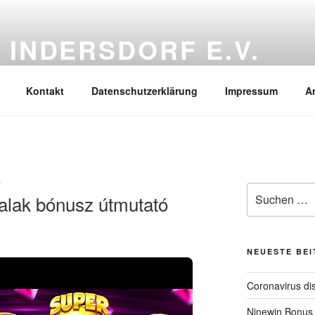
 INDERSDORF E.V.
hrichten rund um unseren Verein
Kontakt
Datenschutzerklärung
Impressum
A
U
Suchen
alak bónusz útmutató
nach:
NEUESTE BE
Coronavirus di
Ninewin Bonus