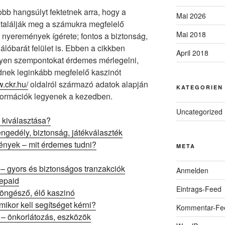
bb hangsúlyt fektetnek arra, hogy a
Mai 2026
 találják meg a számukra megfelelő
Mai 2018
 nyeremények ígérete; fontos a biztonság,
nálóbarát felület is. Ebben a cikkben
April 2018
ilyen szempontokat érdemes mérlegelni,
dnek leginkább megfelelő kaszinót
w.ckr.hu/
oldalról származó adatok alapján
KATEGORIEN
információk legyenek a kezedben.
Uncategorized
ó kiválasztása?
engedély, biztonság, játékválaszték
ények – mit érdemes tudni?
META
 – gyors és biztonságos tranzakciók
Anmelden
repaid
Eintrags-Feed
böngésző, élő kaszinó
ikor kell segítséget kérni?
Kommentar-Fe
ék – önkorlátozás, eszközök