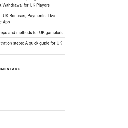
 Withdrawal for UK Players
: UK Bonuses, Payments, Live
e App
steps and methods for UK gamblers
tration steps: A quick guide for UK
MMENTARE