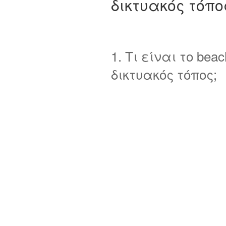
δικτυακός τόπο
1. Τι είναι το beach
δικτυακός τόπος;