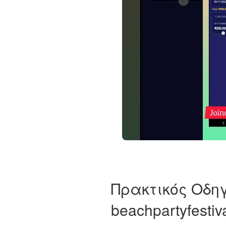
Πρακτικός Οδηγ
beachpartyfestiva