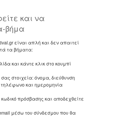
είτε και να
α‑βήμα
ival.gr είναι απλή και δεν απαιτεί
τά τα βήματα:
ίδα και κάντε κλικ στο κουμπί
σας στοιχεία: όνομα, διεύθυνση
, τηλέφωνο και ημερομηνία
κωδικό πρόσβασης και αποδεχθείτε
email μέσω του σύνδεσμου που θα