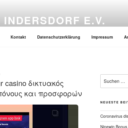
 INDERSDORF E.V.
hrichten rund um unseren Verein
Kontakt
Datenschutzerklärung
Impressum
A
U
Suchen
gr casino δικτυακός
nach:
μπόνους και προσφορών
NEUESTE BE
Coronavirus di
Ninewin Bonus