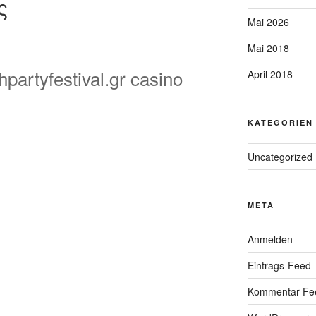
ς
Mai 2026
Mai 2018
partyfestival.gr casino
April 2018
KATEGORIEN
Uncategorized
META
Anmelden
Eintrags-Feed
Kommentar-Fe