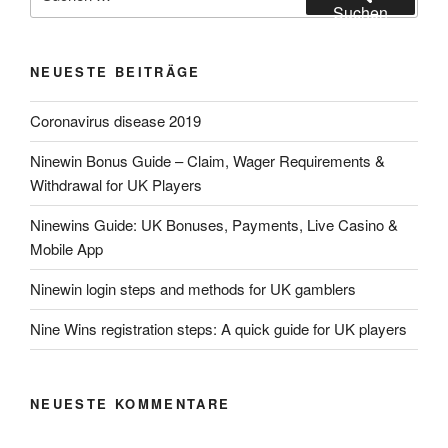
nach:
Suchen
NEUESTE BEITRÄGE
Coronavirus disease 2019
Ninewin Bonus Guide – Claim, Wager Requirements &
Withdrawal for UK Players
Ninewins Guide: UK Bonuses, Payments, Live Casino &
Mobile App
Ninewin login steps and methods for UK gamblers
Nine Wins registration steps: A quick guide for UK players
NEUESTE KOMMENTARE