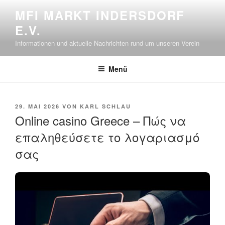
Zum
MFI MARKT INDERSDORF
Inhalt
E.V.
springen
Informationen und aktuelle Nachrichten rund um unseren Verein
Menü
VERÖFFENTLICHT
29. MAI 2026
VON
KARL SCHLAU
AM
Online casino Greece – Πώς να
επαληθεύσετε το λογαριασμό
σας