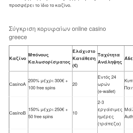
προσφέρει το ίδιο το καζίνο.
Σύγκριση κορυφαίων online casino
greece
Ελάχιστο
Μπόνους
Ταχύτητα
Καζίνο
Κατάθεση
Άδε
Καλωσορίσματος
Ανάληψης
(€)
Εντός 24
200% μέχρι 300€ +
Κυπ
CasinoA
20
ωρών
100 free spins
Παι
(e‑wallet)
2‑3
150% μέχρι 250€ +
εργάσιμες
Μάλ
CasinoB
10
50 free spins
ημέρες
Auth
(τράπεζα)